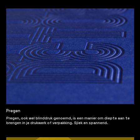
Pregen
Pregen, ook wel blinddruk genoemd, is een manier om diepte aan te
brengen in je drukwerk of verpakking. Sjiek en spannend.