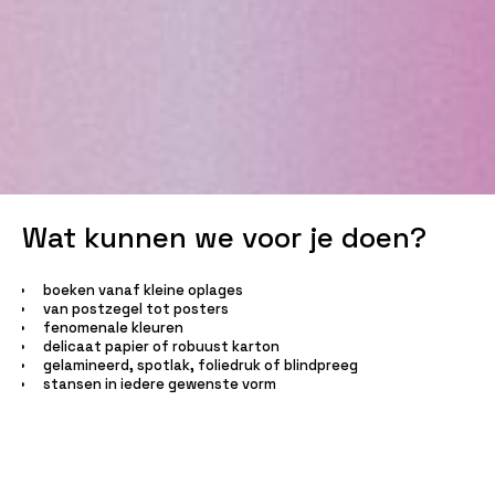
Wat kunnen we voor je doen?
boeken vanaf kleine oplages
van postzegel tot posters
fenomenale kleuren
delicaat papier of robuust karton
gelamineerd, spotlak, foliedruk of blindpreeg
stansen in iedere gewenste vorm