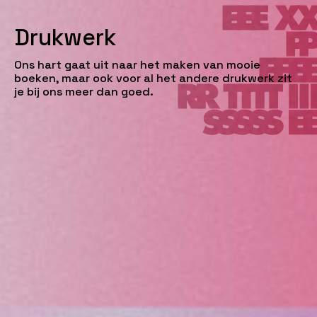
Drukwerk
Ons hart gaat uit naar het maken van mooie
boeken, maar ook voor al het andere drukwerk zit
je bij ons meer dan goed.