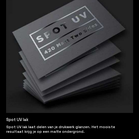
Spot UV lak
Spot UV lak laat delen van je drukwerk glanzen. Het mooiste
resultaat krijg je op een matte ondergrond.