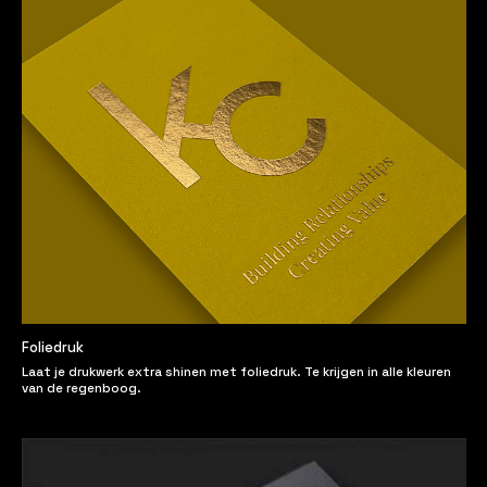
Foliedruk
Laat je drukwerk extra shinen met foliedruk. Te krijgen in alle kleuren
van de regenboog.