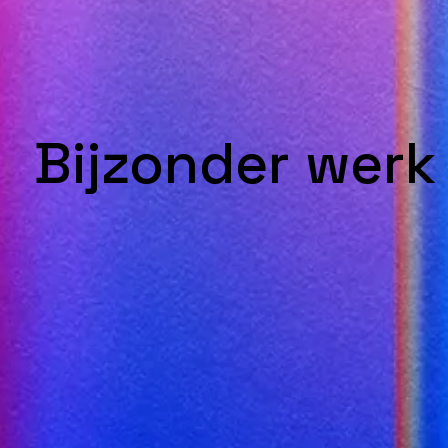
Bijzonder wer