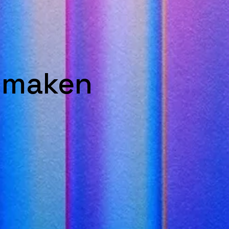
k maken