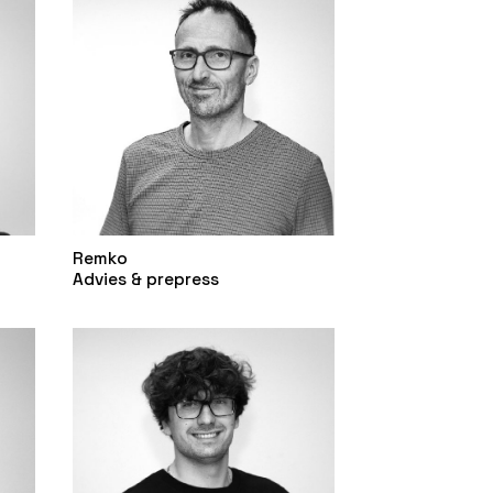
Remko
Advies & prepress