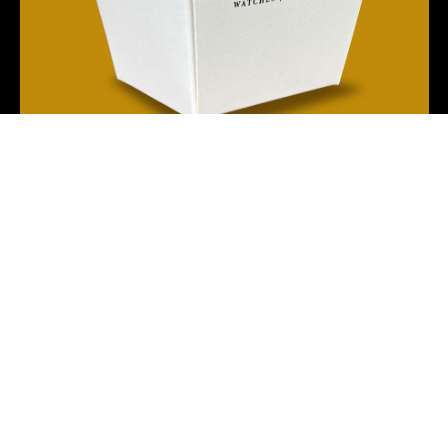
Luxe verpakkingen