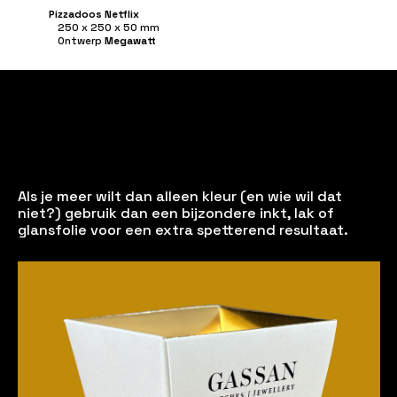
Pizzadoos Netflix
250 x 250 x 50 mm
Ontwerp
Megawatt
Als je meer wilt dan alleen kleur (en wie wil dat
niet?) gebruik dan een bijzondere inkt, lak of
glansfolie voor een extra spetterend resultaat.