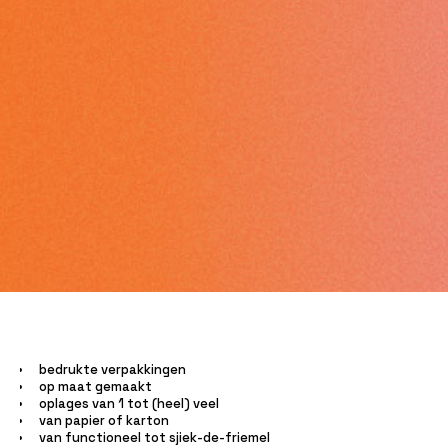
bedrukte verpakkingen
op maat gemaakt
oplages van 1 tot (heel) veel
van papier of karton
van functioneel tot sjiek-de-friemel