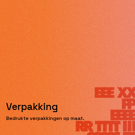
Verpakking
Bedrukte verpakkingen op maat.